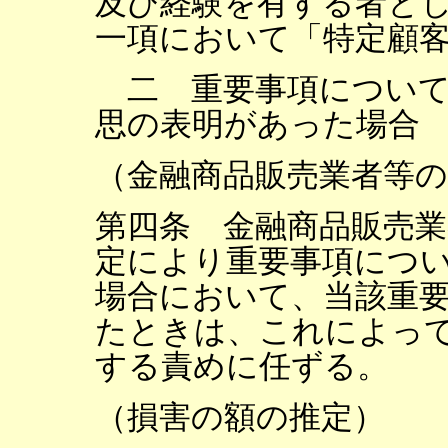
及び経験を有する者と
一項において「特定顧
二 重要事項について
思の表明があった場合
（金融商品販売業者等の
第四条 金融商品販売
定により重要事項につ
場合において、当該重
たときは、これによっ
する責めに任ずる。
（損害の額の推定）